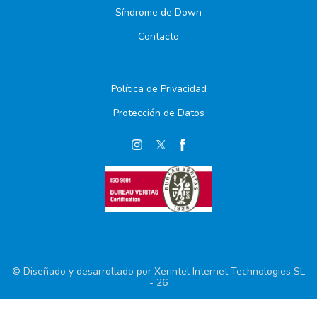
Síndrome de Down
Contacto
Política de Privacidad
Protección de Datos
© Diseñado y desarrollado por Xerintel Internet Technologies SL
- 26