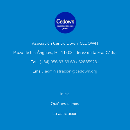
Asociación Centro Down, CEDOWN
Plaza de los Ángeles, 9 – 11403 – Jerez de la Fra.(Cádiz)
Tel.:
(+34) 956 33 69 69 / 628859231
Email:
administracion@cedown.org
Inicio
Quiénes somos
La asociación