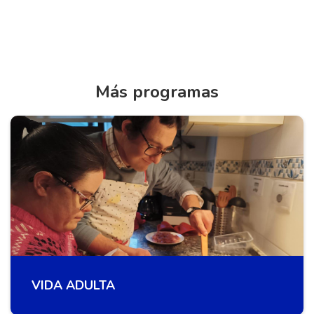
Más programas
VIDA ADULTA