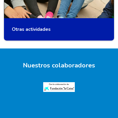
Otras actividades
Nuestros colaboradores