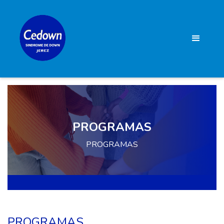
PROGRAMAS
PROGRAMAS
PROGRAMAS