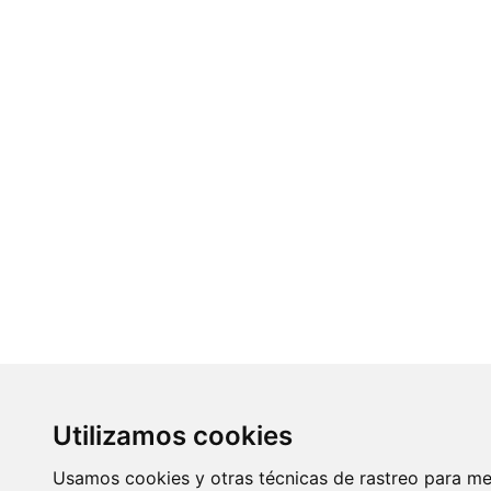
Utilizamos cookies
Usamos cookies y otras técnicas de rastreo para me