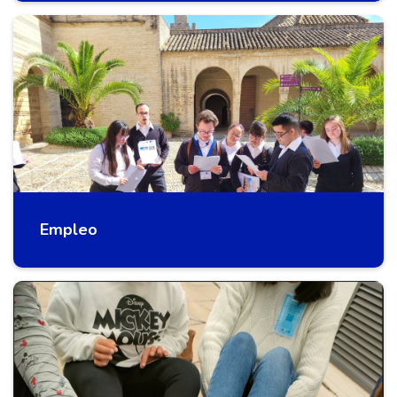
Empleo