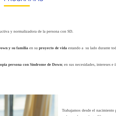
uctiva y normalizadora de la persona con SD.
own y su familia
en su
proyecto de vida
estando a su lado durante tod
propia persona con Síndrome de Down
; en sus necesidades, intereses e 
Trabajamos desde el nacimiento 