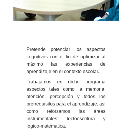
Pretende potenciar los aspectos
cognitivos con el fin de optimizar al
máximo las
experiencias de
aprendizaje en el contexto escolar.
Trabajamos en dicho programa
aspectos tales como la memoria,
atención,
percepción y todos los
prerrequisitos para el aprendizaje, así
como reforzamos las
áreas
instrumentales: lectoescritura y
lógico-matemática.