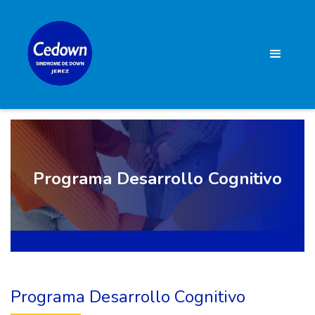
Programa Desarrollo Cognitivo
Programa Desarrollo Cognitivo