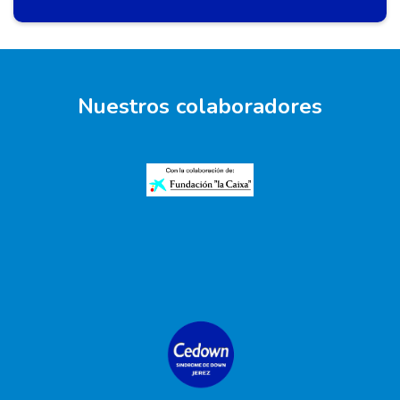
Nuestros colaboradores