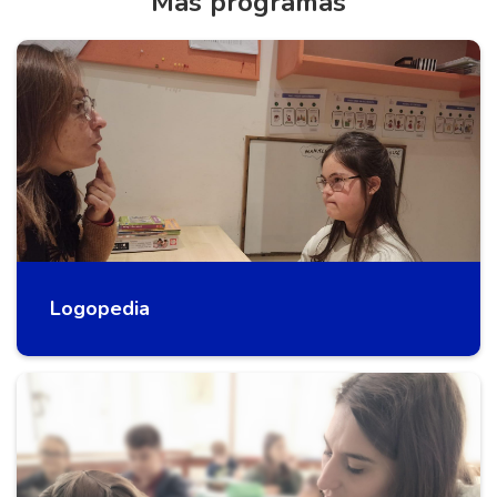
Más programas
Logopedia