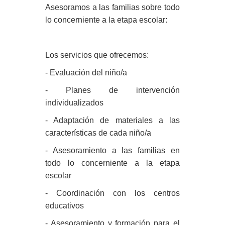
Asesoramos a las familias sobre todo
lo concerniente a la etapa escolar:
Los servicios que ofrecemos:
- Evaluación del niño/a
- Planes de intervención
individualizados
- Adaptación de materiales a las
características de cada niño/a
- Asesoramiento a las familias en
todo lo concerniente a la etapa
escolar
- Coordinación con los centros
educativos
- Asesoramiento y formación para el