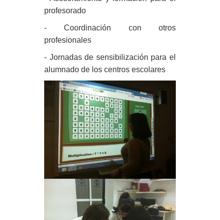
profesorado
- Coordinación con otros
profesionales
- Jornadas de sensibilización para el
alumnado de los centros escolares