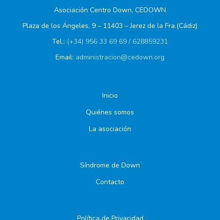
Asociación Centro Down, CEDOWN
Plaza de los Ángeles, 9 – 11403 – Jerez de la Fra.(Cádiz)
Tel.:
(+34) 956 33 69 69 / 628859231
Email:
administracion@cedown.org
Inicio
Quiénes somos
La asociación
Síndrome de Down
Contacto
Política de Privacidad