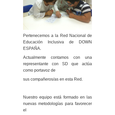
Pertenecemos a la Red Nacional de
Educación Inclusiva de DOWN
ESPAÑA.
Actualmente contamos con una
representante con SD que actúa
como portavoz de
sus compañeros/as en esta Red.
Nuestro equipo está formado en las
nuevas metodologías para favorecer
el